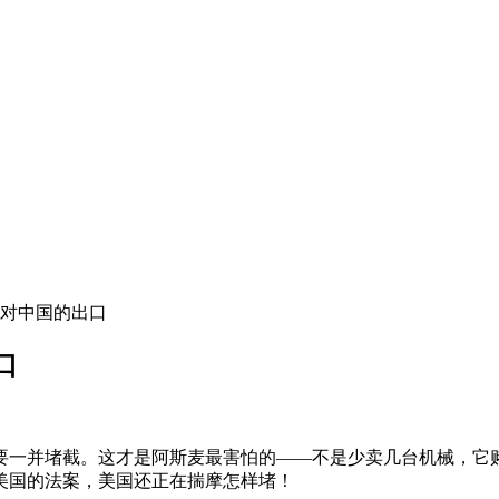
对中国的出口
口
并堵截。这才是阿斯麦最害怕的——不是少卖几台机械，它赌
美国的法案，美国还正在揣摩怎样堵！