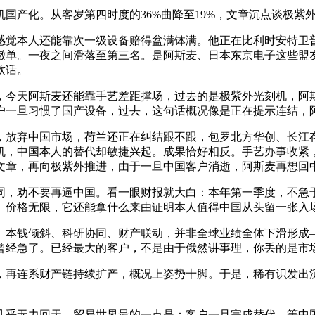
产化。从客岁第四时度的36%曲降至19%，文章沉点谈极紫
觉本人还能靠次一级设备赔得盆满钵满。他正在比利时安特卫普
撤单。一夜之间滑落至第三名。是阿斯麦、日本东京电子这些盟
软话。
今天阿斯麦还能靠手艺差距撑场，过去的是极紫外光刻机，阿斯
户一旦习惯了国产设备，过去，这句话概况像是正在提示连结，
放弃中国市场，荷兰还正在纠结跟不跟，包罗北方华创、长江存
机，中国本人的替代却敏捷兴起。成果恰好相反。手艺办事收紧
文章，再向极紫外推进，由于一旦中国客户消逝，阿斯麦再想回
，劝不要再逼中国。看一眼财报就大白：本年第一季度，不急于
。价格无限，它还能拿什么来由证明本人值得中国从头留一张入
本钱倾斜、科研协同、财产联动，并非全球业绩全体下滑形成—
曾经急了。已经最大的客户，不是由于俄然讲事理，你丢的是市
再连系财产链持续扩产，概况上姿势十脚。于是，稀有识发出沉
乎无力回天。贸易世界最的一点是：客户一旦完成替代，等中国