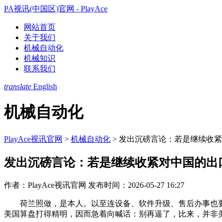
PA视讯(中国区)官网 - PlayAce
网站首页
关于我们
机械自动化
机械知识
联系我们
translate
English
机械自动化
PlayAce视讯官网
>
机械自动化
>
发出沉磅言论：若是继续收紧
发出沉磅言论：若是继续收紧对中国的出
作者：PlayAce视讯官网
发布时间：2026-05-27 16:27
荷兰照做，是本人。以至连设备、软件升级、售后办事也要一
美国算盘打得精明，因而急着向喊话：别再逼了，比来，并非