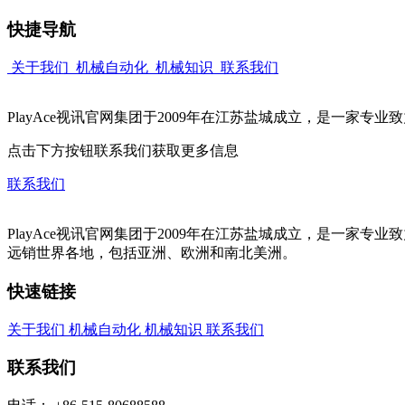
快捷导航
关于我们
机械自动化
机械知识
联系我们
PlayAce视讯官网集团于2009年在江苏盐城成立，是一家
点击下方按钮联系我们获取更多信息
联系我们
PlayAce视讯官网集团于2009年在江苏盐城成立，是一
远销世界各地，包括亚洲、欧洲和南北美洲。
快速链接
关于我们
机械自动化
机械知识
联系我们
联系我们