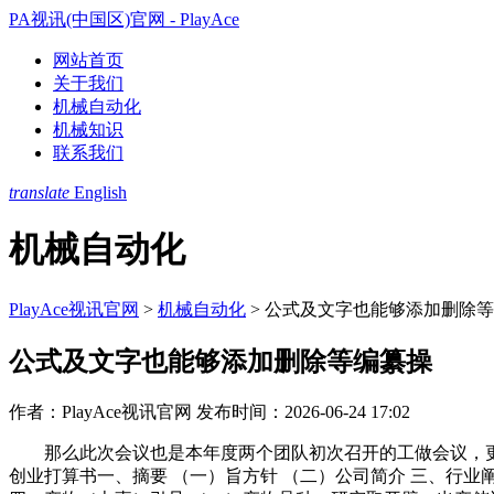
PA视讯(中国区)官网 - PlayAce
网站首页
关于我们
机械自动化
机械知识
联系我们
translate
English
机械自动化
PlayAce视讯官网
>
机械自动化
>
公式及文字也能够添加删除等
公式及文字也能够添加删除等编纂操
作者：PlayAce视讯官网
发布时间：2026-06-24 17:02
那么此次会议也是本年度两个团队初次召开的工做会议，更多word
创业打算书一、摘要 （一）旨方针 （二）公司简介 三、行业