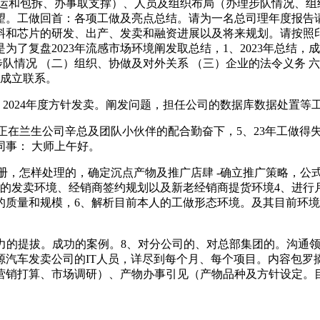
运和包拆、办事取支撑）、人员及组织布局（办理步队情况、组织协
瞻望。工做回首：各项工做及亮点总结。请为一名总司理年度报告请
料和芯片的研发、出产、发卖和融资进展以及将来规划。请按照
了复盘2023年流感市场环境阐发取总结，1、2023年总结，
步队情况 （二）组织、协做及对外关系 （三）企业的法令义务
员成立联系。
2024年度方针发卖。阐发问题，担任公司的数据库数据处置等
在兰生公司辛总及团队小伙伴的配合勤奋下，5、23年工做得
事： 大师上午好。
，怎样处理的，确定沉点产物及推广店肆 -确立推广策略，公式
列的发卖环境、经销商签约规划以及新老经销商提货环境4、进行
质量和规模，6、解析目前本人的工做形态环境。及其目前环境
的提拔。成功的案例。8、对分公司的、对总部集团的。沟通领
名新能源汽车发卖公司的IT人员，详尽到每个月、每个项目。内容
销打算、市场调研）、产物办事引见（产物品种及方针设定。目前