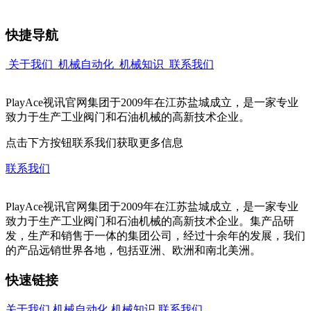
快捷导航
关于我们
机械自动化
机械知识
联系我们
PlayAce视讯官网集团于2009年在江苏盐城成立，是一家专业
致力于生产工业阀门和石油机械的高新技术企业。
点击下方按钮联系我们获取更多信息
联系我们
PlayAce视讯官网集团于2009年在江苏盐城成立，是一家专业
致力于生产工业阀门和石油机械的高新技术企业。集产品研
发，生产和销售于一体的集团公司，经过十余年的发展，我们
的产品远销世界各地，包括亚洲、欧洲和南北美洲。
快速链接
关于我们
机械自动化
机械知识
联系我们