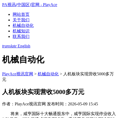
PA视讯(中国区)官网 - PlayAce
网站首页
关于我们
机械自动化
机械知识
联系我们
translate
English
机械自动化
PlayAce视讯官网
>
机械自动化
>
人机板块实现营收5000多万
元
人机板块实现营收5000多万元
作者：PlayAce视讯官网
发布时间：2026-05-09 15:45
将来，咸亨国际十大畅通股东中，咸亨国际实现停业收入