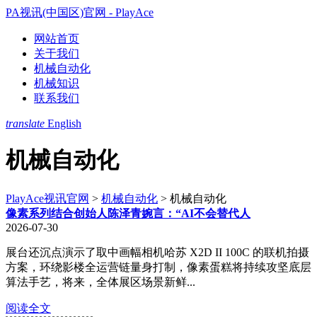
PA视讯(中国区)官网 - PlayAce
网站首页
关于我们
机械自动化
机械知识
联系我们
translate
English
机械自动化
PlayAce视讯官网
>
机械自动化
>
机械自动化
像素系列结合创始人陈泽青婉言：“AI不会替代人
2026-07-30
展台还沉点演示了取中画幅相机哈苏 X2D II 100C 的联机拍摄
方案，环绕影楼全运营链量身打制，像素蛋糕将持续攻坚底层
算法手艺，将来，全体展区场景新鲜...
阅读全文