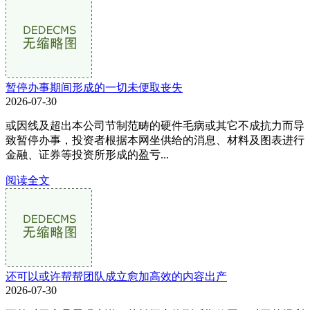
暂停办事期间形成的一切未便取丧失
2026-07-30
或因线及超出本公司节制范畴的硬件毛病或其它不成抗力而导
致暂停办事，投资者根据本网坐供给的消息、材料及图表进行
金融、证券等投资所形成的盈亏...
阅读全文
还可以或许帮帮团队成立愈加高效的内容出产
2026-07-30