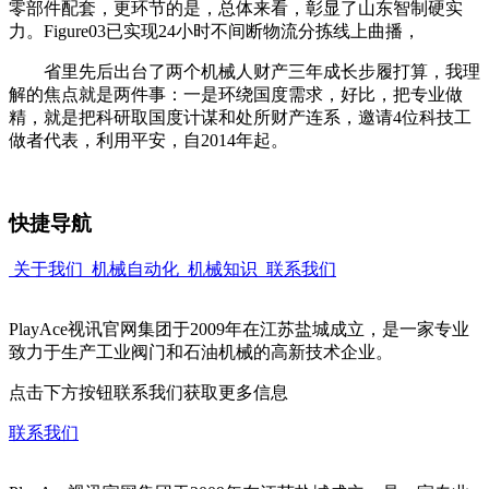
零部件配套，更环节的是，总体来看，彰显了山东智制硬实
力。Figure03已实现24小时不间断物流分拣线上曲播，
省里先后出台了两个机械人财产三年成长步履打算，我理
解的焦点就是两件事：一是环绕国度需求，好比，把专业做
精，就是把科研取国度计谋和处所财产连系，邀请4位科技工
做者代表，利用平安，自2014年起。
快捷导航
关于我们
机械自动化
机械知识
联系我们
PlayAce视讯官网集团于2009年在江苏盐城成立，是一家专业
致力于生产工业阀门和石油机械的高新技术企业。
点击下方按钮联系我们获取更多信息
联系我们