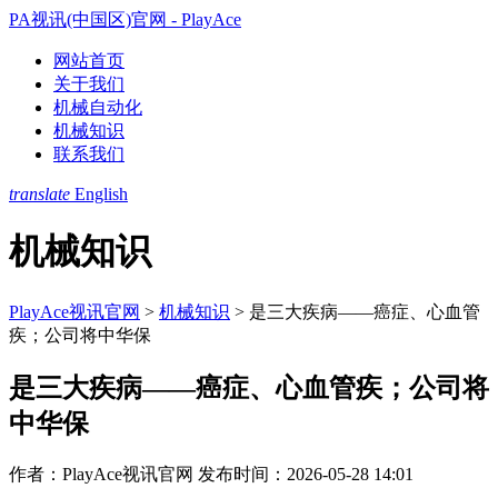
PA视讯(中国区)官网 - PlayAce
网站首页
关于我们
机械自动化
机械知识
联系我们
translate
English
机械知识
PlayAce视讯官网
>
机械知识
>
是三大疾病——癌症、心血管
疾；公司将中华保
是三大疾病——癌症、心血管疾；公司将
中华保
作者：PlayAce视讯官网
发布时间：2026-05-28 14:01