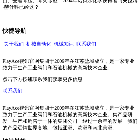
目、去脂降压、降火除痘；2004年诺贝尔化学获得者阿夫拉姆
·赫什科已经这？
快捷导航
关于我们
机械自动化
机械知识
联系我们
PlayAce视讯官网集团于2009年在江苏盐城成立，是一家专业
致力于生产工业阀门和石油机械的高新技术企业。
点击下方按钮联系我们获取更多信息
联系我们
PlayAce视讯官网集团于2009年在江苏盐城成立，是一家专业
致力于生产工业阀门和石油机械的高新技术企业。集产品研
发，生产和销售于一体的集团公司，经过十余年的发展，我们
的产品远销世界各地，包括亚洲、欧洲和南北美洲。