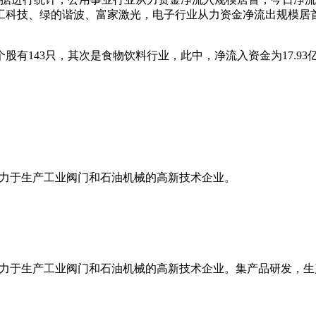
工科技、绿的谐波、富家激光，电子行业从力资金净流出规模居首，
43只，其次是食物饮料行业，此中，净流入资金为17.93亿元。
专业致力于生产工业阀门和石油机械的高新技术企业。
家专业致力于生产工业阀门和石油机械的高新技术企业。集产品研发