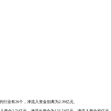
行业有26个，净流入资金别离为2.39亿元、
2.71亿元，净流出资金为123.74亿元，净流入资金超亿元