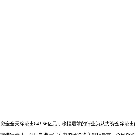
全天净流出843.56亿元，涨幅居前的行业为从力资金净流出的
行统计，公用事业行业从力资金净流入规模居首，今日净流入资金