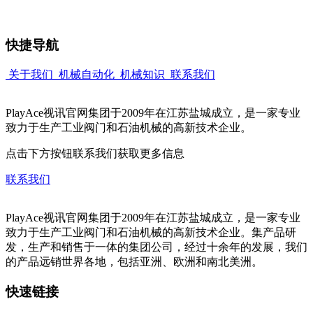
快捷导航
关于我们
机械自动化
机械知识
联系我们
PlayAce视讯官网集团于2009年在江苏盐城成立，是一家专业
致力于生产工业阀门和石油机械的高新技术企业。
点击下方按钮联系我们获取更多信息
联系我们
PlayAce视讯官网集团于2009年在江苏盐城成立，是一家专业
致力于生产工业阀门和石油机械的高新技术企业。集产品研
发，生产和销售于一体的集团公司，经过十余年的发展，我们
的产品远销世界各地，包括亚洲、欧洲和南北美洲。
快速链接