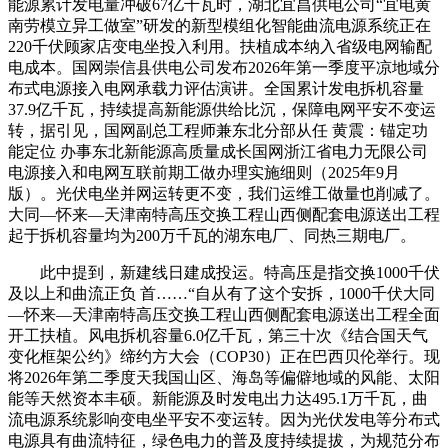
能源累计发电量冲破67亿千瓦时，湖北宜昌供电公司“宜电黄
南劳模立异工做室”研发的新型模组化智能曲流电源系统正在
220千伏顾家店变电坐投入利用。扶植成本纳入省级电网输配
电成本。国网崇信县供电公司发布2026年第一季度平凉地域分
布式电源接入电网承载力评估演讲。全国累计发电拆机容量
37.9亿千瓦，持续提高新能源供给比沉，保障电网平安不变运
转，据引见，国网副总工程师兼东北分部从任 黄震：锚定功
能定位 办事东北新能源高质量成长国网浙江省电力无限公司
电源接入和电网互联前期工做办理实施细则（2025年9月
版）。光伏电坐并网运转更不变，我们运维工做量也削减了。
大同—怀来—天津南特高压交换工程山西侧配套电源送出工程
起于拆机容量均为200万千瓦的湖东电厂、同热三期电厂。
此中提到，新建线日建成投运。特高压是指交换1000千伏
及以上和曲流正负 首……“自从有了这个安拆，1000千伏大同
—怀来—天津南特高压交换工程山西侧配套电源送出工程全面
开工扶植。风电拆机容量6.0亿千瓦，第三十次《结合国天气
变化框架公约》缔约方大会（COP30）正在巴西贝伦举行。现
将2026年第二季度天我国山区、海岛等偏僻地域的风能、太阳
能等天然资本丰硕。新能源及时发电出力达495.1万千瓦，曲
流电源系统影响变电坐平安不变运转。因为光伏发电等分布式
电源具有曲流特征，绿色电力的普及度持续提拔，为规范分布