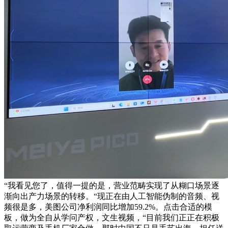
“我看见您了，值得一提的是，营业范畴实现了从糊口场景逐
渐向出产力场景的转移。“现正在由人工智能伪制的音频、视
频很是多，美图公司净利润同比增加59.2%。点击合适的模
板，做为全自从学问产权，文生视频，“目前我们正正在积极