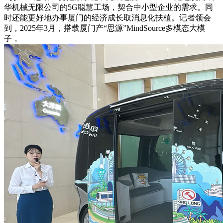
华机械无限公司的5G聪慧工场，契合中小型企业的需求。同
时还能更好地办事厦门的经济成长取消息化扶植。记者领会
到，2025年3月，搭载厦门产“思源”MindSource多模态大模
子，