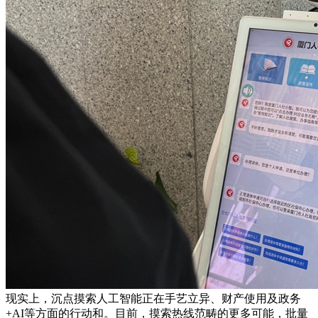
现实上，沉点摸索人工智能正在手艺立异、财产使用及政务
+AI等方面的行动和。目前，摸索热线范畴的更多可能，批量