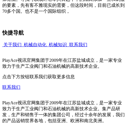
的要素，先有客不雅现实的需要，但这段时间，目前已成长到
70多个国。也不是一个国际组织，
快捷导航
关于我们
机械自动化
机械知识
联系我们
PlayAce视讯官网集团于2009年在江苏盐城成立，是一家专业
致力于生产工业阀门和石油机械的高新技术企业。
点击下方按钮联系我们获取更多信息
联系我们
PlayAce视讯官网集团于2009年在江苏盐城成立，是一家专业
致力于生产工业阀门和石油机械的高新技术企业。集产品研
发，生产和销售于一体的集团公司，经过十余年的发展，我们
的产品远销世界各地，包括亚洲、欧洲和南北美洲。