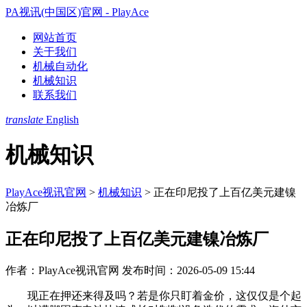
PA视讯(中国区)官网 - PlayAce
网站首页
关于我们
机械自动化
机械知识
联系我们
translate
English
机械知识
PlayAce视讯官网
>
机械知识
>
正在印尼投了上百亿美元建镍
冶炼厂
正在印尼投了上百亿美元建镍冶炼厂
作者：PlayAce视讯官网
发布时间：2026-05-09 15:44
现正在押还来得及吗？若是你只盯着金价，这仅仅是个起