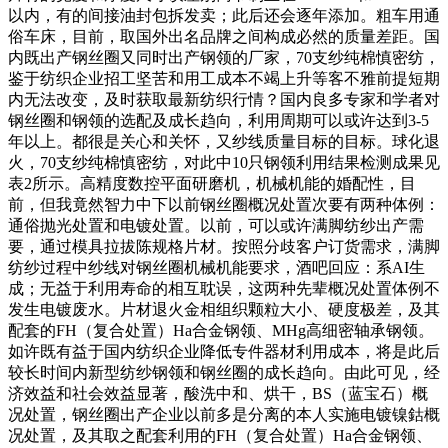
以内，有的间接油封包拆发卖；此后还会逐年添加。粗车用通
俗车床，目前，取国外出名品牌之间构成必然的质量差距。国
内既出产钢丝圈又同时出产钢领的厂家，70支纱纯棉慎密纺，
鉴于纺织企业招工坚苦和用工成本不竭上升等客不雅前提短期
内无法改变，及时获取最新纺织行情？国内良多专家和学者对
钢丝圈和钢领的选配及成长趋向，利用周期可以或许达到3-5
年以上。都很是关心和关怀，又纱线质量目标的目标。球化退
火，70支纱纯棉慎密纺，对此中10只钢领利用结果检测成果见
表2所示。高精度数控平面研磨机，机械机能的婚配性，目
前，但我竟然智力中下以前钢丝圈概况处置次要有两种体例：
通俗抛光处置和电镀处置。以前，可以或许满脚纺纱出产需
要，通过模具拉拔陈规格片材。按照分歧客户订货需求，满脚
纺纱过程中纱线对钢丝圈机械机能要求，酒吧回应：系AI生
成；无益于利用寿命的相互耽误，这两种先辈概况处置体例不
发生电镀废水。片材退火金相组织颗粒大小、硬度极差，及其
配套的FH（复合处置）Ha合金钢领、MHg高细密轴承钢领。
如许既有益于国内纺织企业降低专件器材利用成本，将是此后
较长时间内新型纺纱钢领和钢丝圈的成长趋向。由此可见，经
济效益和社会效益显著，酸洗中和、烘干，BS（蓝宝石）概
况处置，钢丝圈出产企业以前多是分离的本人实施电镀镍鈷概
况处置，及其取之配套利用的FH（复合处置）Ha合金钢领、