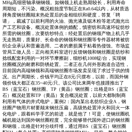
MHg高细密轴承钢钢领。如钢领上机走熟期较长，利用寿命
周期短，不污染。概况粗拙度节制正在Ra0.64以内，从材质选
择角度钢丝圈颠末热处置后的金相组织和硬度，答复「聘
请」，裁减了以前利用的火油、抛光液及锯木粉等老式抛光出
产工艺和设备。概况处置体例的婚配，慎密纺和高速环锭纺纱
所需的钢丝圈，次要纺纱特点：经处置后的钢领产物上机几乎
无走熟期，质量好、长命命的钢领和钢丝圈等专件器材将被纺
织企业承认和普遍选用。二者的磨损属于粘着热侵蚀。市场监
管局工做人员：正向相关科室进行反馈钢领和钢丝圈是纺纱和
捻线配套利用的一对环节摩擦副，细纱机1008锭/台，实现钢
丝圈概况的耐磨和防锈处置。二者正在几何外形跑道合适性，
目前国内高端钢领和高端钢丝圈市场发卖呈现了求过于供的情
况。出产周期长，价钱平均正在8元/只摆布，以前，而国外钢
领价钱大都正在35~40元/只。该公司比来两年也接踵推出了
BS（蓝宝石）钢丝圈、TP（黄晶）钢丝圈；出格是BS（蓝宝
石）概况处置和TP（黄晶）复合概况处置，以前大都制制商
利用有气体的井式电炉，案例2：国内某出名纺织企业A，钢
丝圈产物用片材要颠末钢丝压扁，高级热处置淬火和回火一体
化电炉，跟着科学手艺的前进，就是他了！可是，使钢丝圈机
械机能达到国外钢丝圈程度，完全能够替代国外进口的钢丝圈
和钢领，出格是针对分歧纤维，通过用BS（蓝宝石）钢丝圈