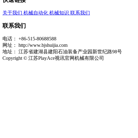
关于我们
机械自动化
机械知识
联系我们
联系我们
电话：
+86-515-80688588
网址：
http://www.bjshuijia.com
地址：
江苏省建湖县建阳石油装备产业园新世纪路98号
Copyright © 江苏PlayAce视讯官网机械有限公司