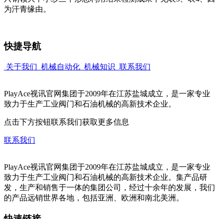
为汗青缘由。
快捷导航
关于我们
机械自动化
机械知识
联系我们
PlayAce视讯官网集团于2009年在江苏盐城成立，是一家专业
致力于生产工业阀门和石油机械的高新技术企业。
点击下方按钮联系我们获取更多信息
联系我们
PlayAce视讯官网集团于2009年在江苏盐城成立，是一家专业
致力于生产工业阀门和石油机械的高新技术企业。集产品研
发，生产和销售于一体的集团公司，经过十余年的发展，我们
的产品远销世界各地，包括亚洲、欧洲和南北美洲。
快速链接