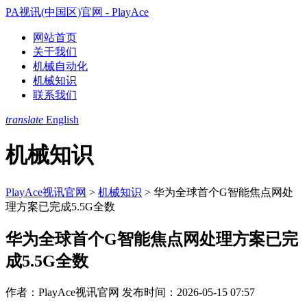
PA视讯(中国区)官网 - PlayAce
网站首页
关于我们
机械自动化
机械知识
联系我们
translate
English
机械知识
PlayAce视讯官网
>
机械知识
>
华为全球首个G智能焦点网处
理方案已完成5.5G全数
华为全球首个G智能焦点网处理方案已完
成5.5G全数
作者：PlayAce视讯官网
发布时间：2026-05-15 07:57