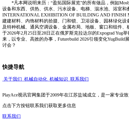
*凡本网说明来历：“盈拓国际展览”的所有做品，例如Mos
设备和东西、供热、供水、污水设备、电梯、泅水池、浴室和
INTERNATIONAL EXHIBITION OF BUILDING
建建材料、内饰材料的拾掇、门和锁、卫浴设备、园林绿化设
及特种机械、通风空调设备、金属布局、地板、窗口和组件、板屋和板屋
于2026年2月25日至28日正在俄罗斯克拉达尔的Expogra
来，以专业、高效的办事，Futurebuild 2026引领变化Y
讨会？
快捷导航
关于我们
机械自动化
机械知识
联系我们
PlayAce视讯官网集团于2009年在江苏盐城成立，是一家
点击下方按钮联系我们获取更多信息
联系我们