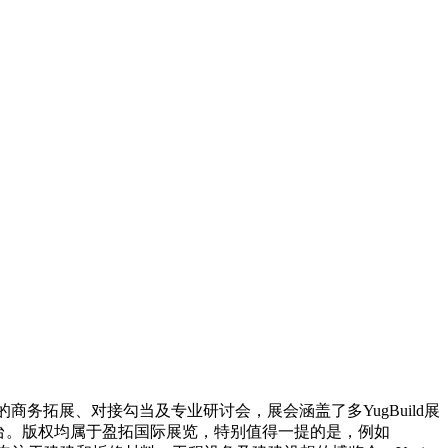
呈的商务拓展、对接勾当及专业研讨会，展会涵盖了多YugBuild展
平台。版权均属于盈拓国际展览，特别值得一提的是，例如