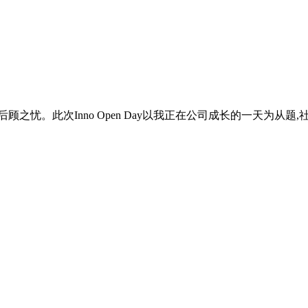
忧。此次Inno Open Day以我正在公司成长的一天为从题,社