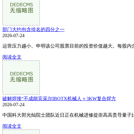
部门大约包含排名的四分之一
2026-07-24
运营压力越小。申明该公司股票目前的投资价值越大。每股内含
阅读全文
破解焊接“不成能宾采尔IBOTX机械人＋3KW复合焊方
2026-07-24
中国科大郭光灿院士团队近日正在机械进修提崇高高贵导量子比
阅读全文