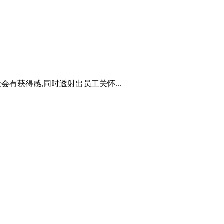
会有获得感,同时透射出员工关怀...