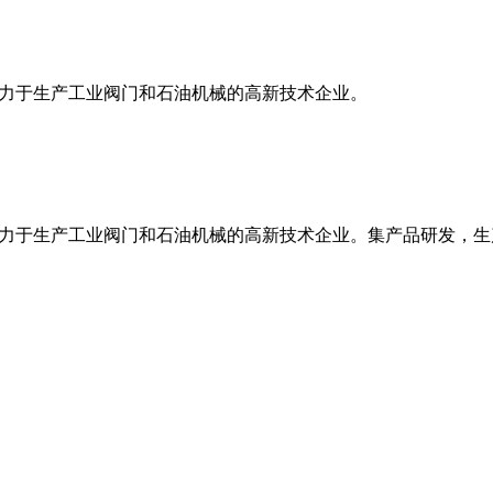
专业致力于生产工业阀门和石油机械的高新技术企业。
家专业致力于生产工业阀门和石油机械的高新技术企业。集产品研发