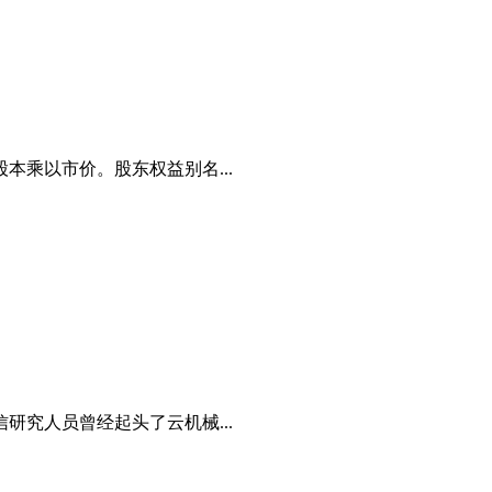
乘以市价。股东权益别名...
究人员曾经起头了云机械...